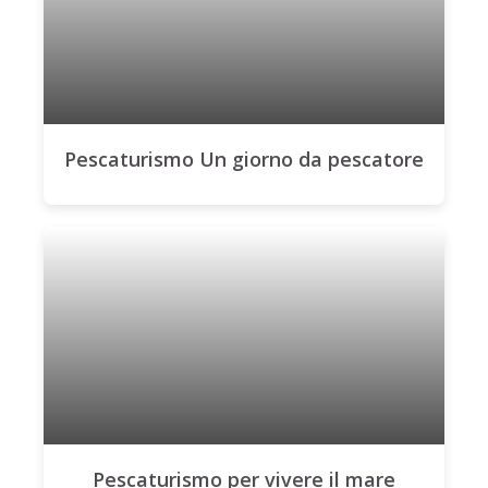
Pescaturismo Un giorno da pescatore
Pescaturismo per vivere il mare