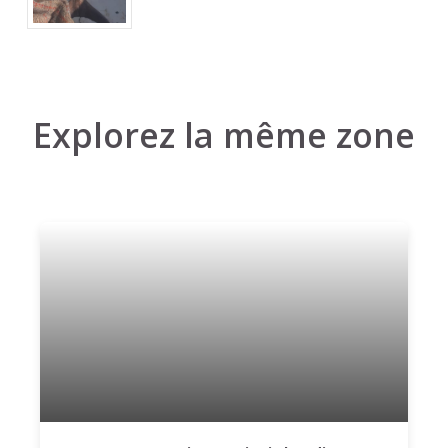
Explorez la même zone