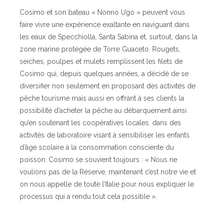
Cosimo et son bateau « Nonno Ugo » peuvent vous
faire vivre une expérience exaltante en naviguant dans
les eaux de Specchiolla, Santa Sabina et, surtout, dans la
zone marine protégée de Torre Guaceto. Rougets,
seiches, poulpes et mulets remplissent les filets de
Cosimo qui, depuis quelques années, a décidé de se
diversifier non seulement en proposant des activités de
pêche tourisme mais aussi en offrant à ses clients la
possibilité d’acheter la pêche au débarquement ainsi
qu’en soutenant les coopératives locales. dans des
activités de laboratoire visant à sensibiliser les enfants
d’âge scolaire à la consommation consciente du
poisson. Cosimo se souvient toujours : « Nous ne
voulions pas de la Réserve, maintenant c’est notre vie et
on nous appelle de toute l’Italie pour nous expliquer le
processus qui a rendu tout cela possible ».