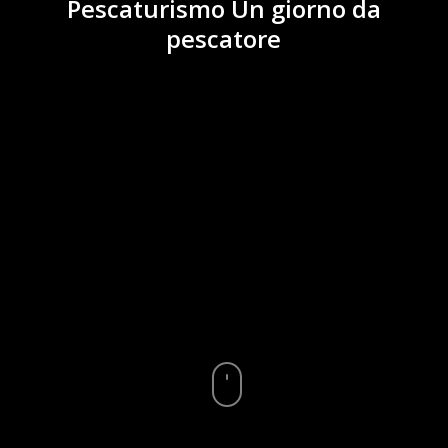
Pescaturismo Un giorno da
pescatore