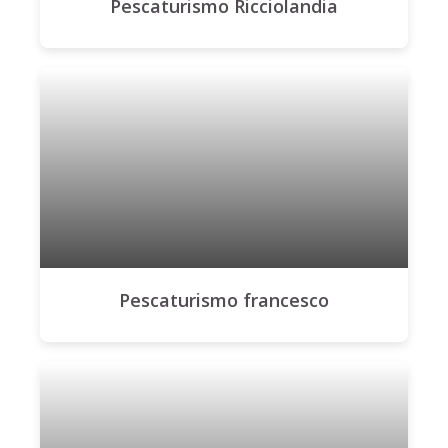
Pescaturismo Ricciolandia
Pescaturismo francesco